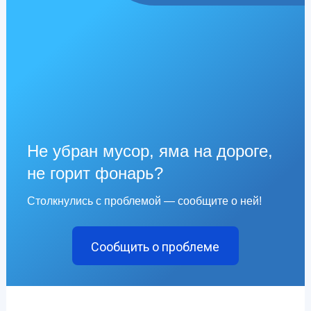
Не убран мусор, яма на дороге,
не горит фонарь?
Столкнулись с проблемой — сообщите о ней!
Сообщить о проблеме