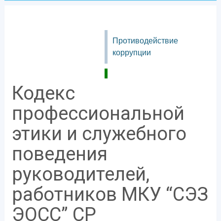
Противодействие
коррупции
Кодекс
профессиональной
этики и служебного
поведения
руководителей,
работников МКУ “СЭЗ
ЭОСС” СР