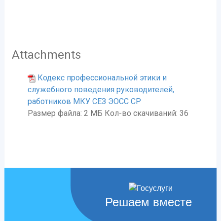
Attachments
Кодекс профессиональной этики и
служебного поведения руководителей,
работников МКУ СЕЗ ЭОСС СР
Размер файла:
2 МБ
Кол-во скачиваний:
36
Решаем вместе