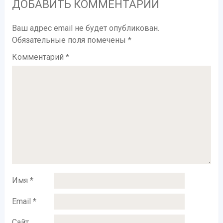
ДОБАВИТЬ КОММЕНТАРИЙ
Ваш адрес email не будет опубликован.
Обязательные поля помечены
*
Комментарий
*
Имя
*
Email
*
Сайт