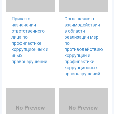
Приказ о
Соглашение о
назначении
взаимодействии
ответственного
в области
лица по
реализации мер
профилактике
по
коррупционных и
противодействию
иных
коррупции и
правонарушений
профилактики
коррупционных
правонарушений