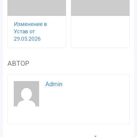
Изменение в
Устав от
29.05.2026
АВТОР
Admin