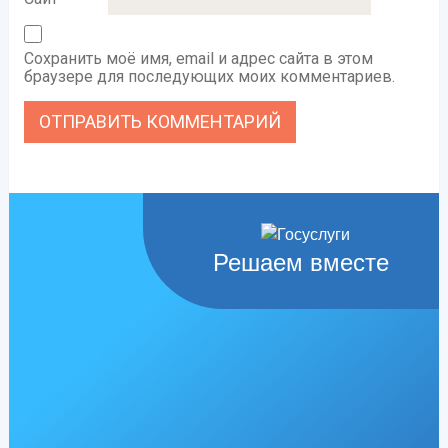
Сохранить моё имя, email и адрес сайта в этом
браузере для последующих моих комментариев.
Решаем вместе