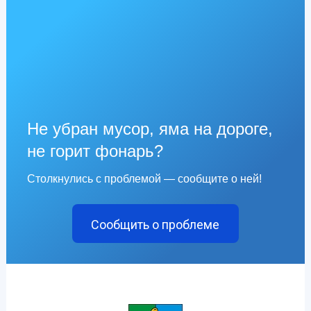
Не убран мусор, яма на дороге,
не горит фонарь?
Столкнулись с проблемой — сообщите о ней!
Сообщить о проблеме