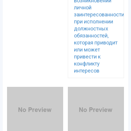
возникновении
личной
заинтересованности
при исполнении
должностных
обязанностей,
которая приводит
или может
привести к
конфликту
интересов