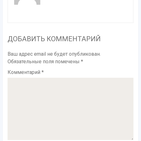
ДОБАВИТЬ КОММЕНТАРИЙ
Ваш адрес email не будет опубликован.
Обязательные поля помечены
*
Комментарий
*