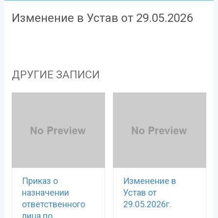
Изменение в Устав от 29.05.2026
ДРУГИЕ ЗАПИСИ
Приказ о
Изменение в
назначении
Устав от
ответственного
29.05.2026г.
лица по