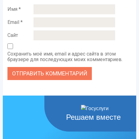
Имя
*
Email
*
Сайт
Сохранить моё имя, email и адрес сайта в этом
браузере для последующих моих комментариев.
Решаем вместе